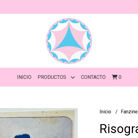
INICIO
PRODUCTOS
CONTACTO
0
Inicio
Fanzin
Risogr