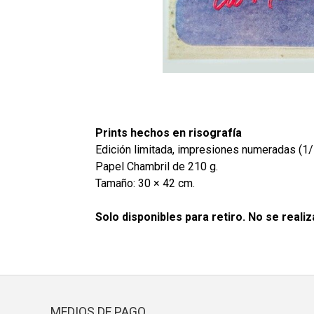
Prints hechos en risografía
Edición limitada, impresiones numeradas (1/
Papel Chambril de 210 g.
Tamaño: 30 × 42 cm.
Solo disponibles para retiro. No se realiz
MEDIOS DE PAGO