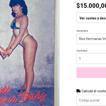
$15.000,0
Ver cuotas y de
Variantes
Cantidad
Calculá el costo