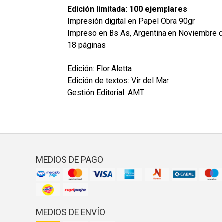
Edición limitada: 100 ejemplares
Impresión digital en Papel Obra 90gr
Impreso en Bs As, Argentina en Noviembre 
18 páginas
Edición: Flor Aletta
Edición de textos: Vir del Mar
Gestión Editorial: AMT
MEDIOS DE PAGO
MEDIOS DE ENVÍO