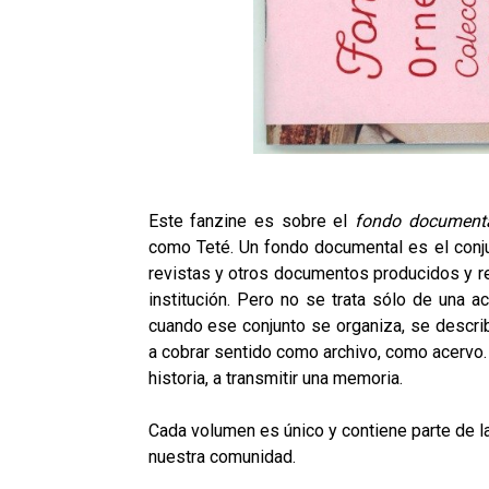
Este fanzine es sobre el
fondo documenta
como Teté. Un fondo documental es el conjun
revistas y otros documentos producidos y re
institución. Pero no se trata sólo de una 
cuando ese conjunto se organiza, se descri
a cobrar sentido como archivo, como acervo.
historia, a transmitir una memoria.
Cada volumen es único y contiene parte de la
nuestra comunidad.