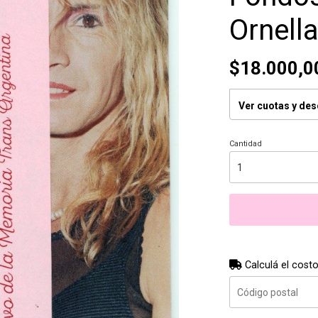
Ornella
$18.000,0
Ver cuotas y de
Cantidad
Calculá el costo